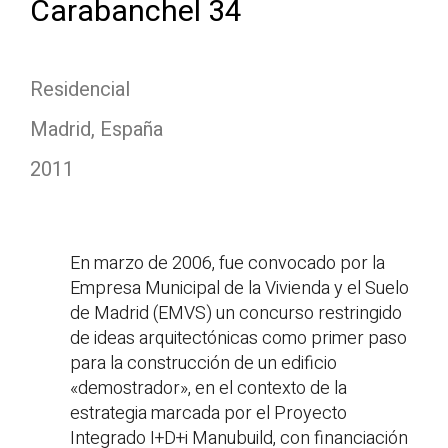
Carabanchel 34
Residencial
Madrid, España
2011
En marzo de 2006, fue convocado por la
Empresa Municipal de la Vivienda y el Suelo
de Madrid (EMVS) un concurso restringido
de ideas arquitectónicas como primer paso
para la construcción de un edificio
«demostrador», en el contexto de la
estrategia marcada por el Proyecto
Integrado I+D+i Manubuild, con financiación