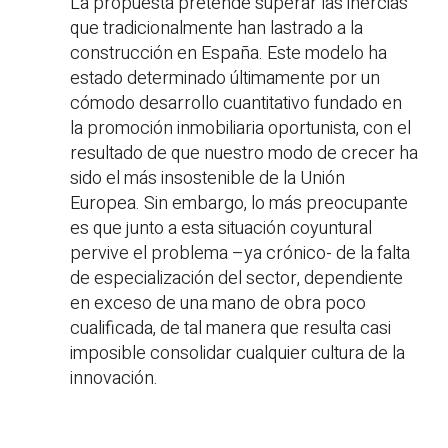
La propuesta pretende superar las inercias
que tradicionalmente han lastrado a la
construcción en España. Este modelo ha
estado determinado últimamente por un
cómodo desarrollo cuantitativo fundado en
la promoción inmobiliaria oportunista, con el
resultado de que nuestro modo de crecer ha
sido el más insostenible de la Unión
Europea. Sin embargo, lo más preocupante
es que junto a esta situación coyuntural
pervive el problema –ya crónico- de la falta
de especialización del sector, dependiente
en exceso de una mano de obra poco
cualificada, de tal manera que resulta casi
imposible consolidar cualquier cultura de la
innovación.