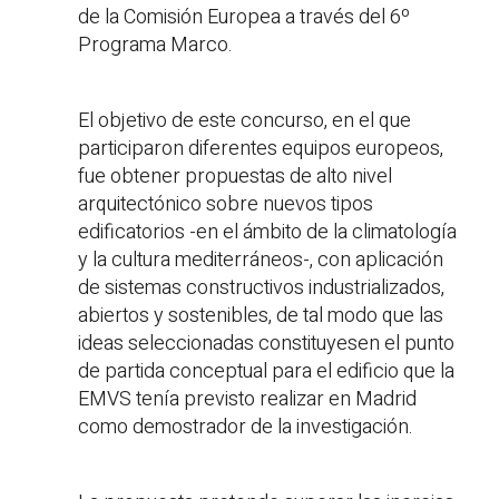
de la Comisión Europea a través del 6º
Programa Marco.
El objetivo de este concurso, en el que
participaron diferentes equipos europeos,
fue obtener propuestas de alto nivel
arquitectónico sobre nuevos tipos
edificatorios -en el ámbito de la climatología
y la cultura mediterráneos-, con aplicación
de sistemas constructivos industrializados,
abiertos y sostenibles, de tal modo que las
ideas seleccionadas constituyesen el punto
de partida conceptual para el edificio que la
EMVS tenía previsto realizar en Madrid
como demostrador de la investigación.