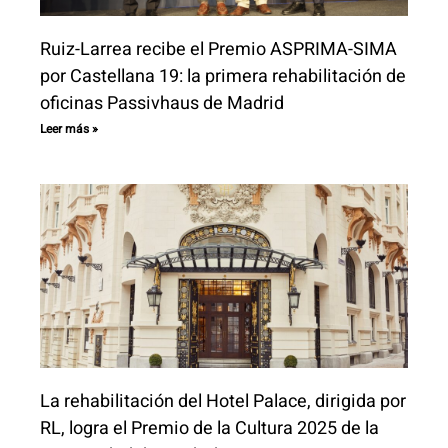
Ruiz-Larrea recibe el Premio ASPRIMA-SIMA
por Castellana 19: la primera rehabilitación de
oficinas Passivhaus de Madrid
Leer más »
La rehabilitación del Hotel Palace, dirigida por
RL, logra el Premio de la Cultura 2025 de la