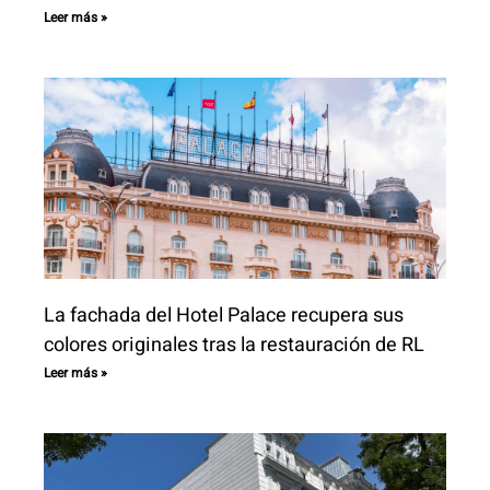
Leer más »
La fachada del Hotel Palace recupera sus
colores originales tras la restauración de RL
Leer más »