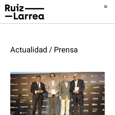
Actualidad / Prensa