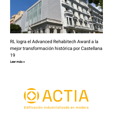
RL logra el Advanced Rehabitech Award a la
mejor transformación histórica por Castellana
19
Leer más »