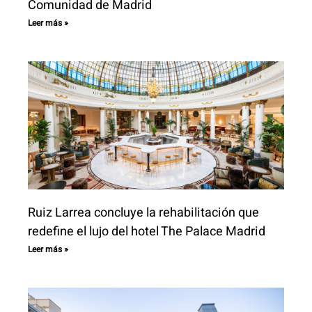
Comunidad de Madrid
Leer más »
Ruiz Larrea concluye la rehabilitación que
redefine el lujo del hotel The Palace Madrid
Leer más »