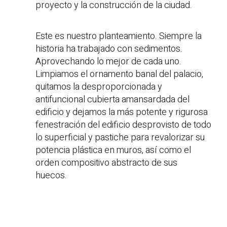
proyecto y la construcción de la ciudad.
Este es nuestro planteamiento. Siempre la
historia ha trabajado con sedimentos.
Aprovechando lo mejor de cada uno.
Limpiamos el ornamento banal del palacio,
quitamos la desproporcionada y
antifuncional cubierta amansardada del
edificio y dejamos la más potente y rigurosa
fenestración del edificio desprovisto de todo
lo superficial y pastiche para revalorizar su
potencia plástica en muros, así como el
orden compositivo abstracto de sus
huecos.