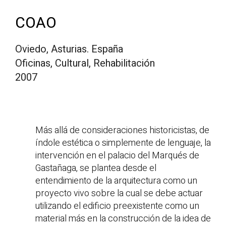
COAO
Oviedo, Asturias. España
Oficinas, Cultural, Rehabilitación
2007
Más allá de consideraciones historicistas, de
índole estética o simplemente de lenguaje, la
intervención en el palacio del Marqués de
Gastañaga, se plantea desde el
entendimiento de la arquitectura como un
proyecto vivo sobre la cual se debe actuar
utilizando el edificio preexistente como un
material más en la construcción de la idea de