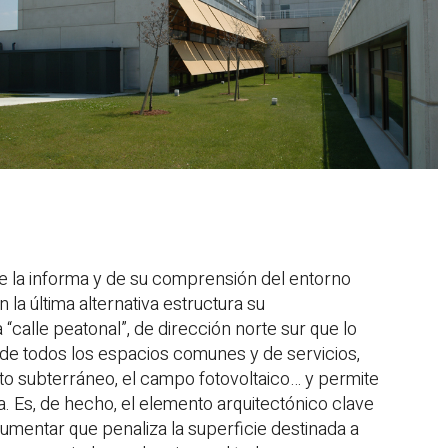
e la informa y de su comprensión del entorno
 la última alternativa estructura su
“calle peatonal”, de dirección norte sur que lo
je de todos los espacios comunes y de servicios,
nto subterráneo, el campo fotovoltaico… y permite
ra. Es, de hecho, el elemento arquitectónico clave
umentar que penaliza la superficie destinada a