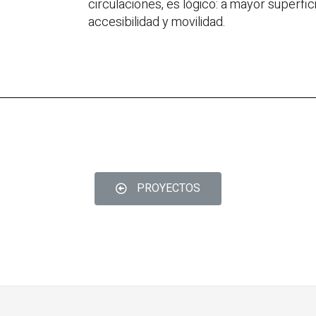
circulaciones, es lógico: a mayor superfi
accesibilidad y movilidad.
PROYECTOS