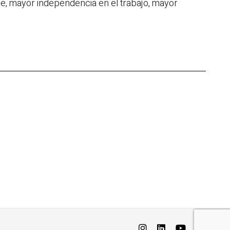
cie, mayor independencia en el trabajo, mayor
© Copyright 2022