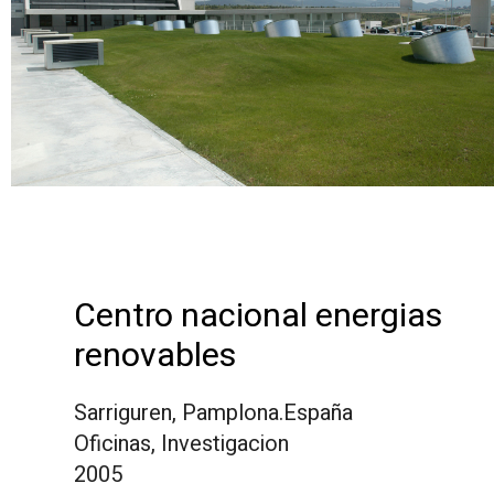
Centro nacional energias
renovables
Sarriguren, Pamplona.España
Oficinas, Investigacion
2005