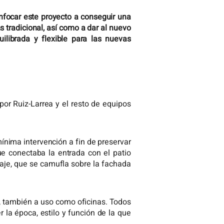
nfocar este proyecto a conseguir una
s tradicional, así como a dar al nuevo
uilibrada y flexible para las nuevas
por Ruiz-Larrea y el resto de equipos
mínima intervención a fin de preservar
que conectaba la entrada con el patio
aje, que se camufla sobre la fachada
o, también a uso como oficinas. Todos
la época, estilo y función de la que