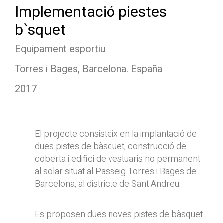
Implementació piestes
b`squet
Equipament esportiu
Torres i Bages, Barcelona. España
2017
El projecte consisteix en la implantació de
dues pistes de bàsquet, construcció de
coberta i edifici de vestuaris no permanent
al solar situat al Passeig Torres i Bages de
Barcelona, ​​al districte de Sant Andreu.
Es proposen dues noves pistes de bàsquet